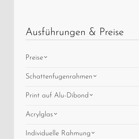
Ausführungen & Preise
Preise
Schattenfugenrahmen
Print auf Alu-Dibond
Acrylglas
Individuelle Rahmung