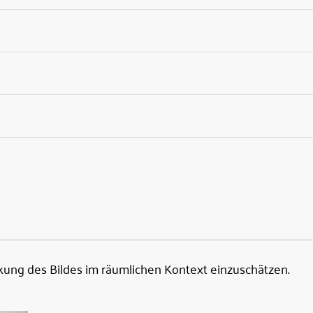
kung des Bildes im räumlichen Kontext einzuschätzen.