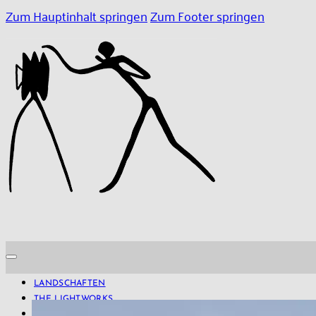
Zum Hauptinhalt springen
Zum Footer springen
LANDSCHAFTEN
THE LIGHTWORKS
PROJECTS