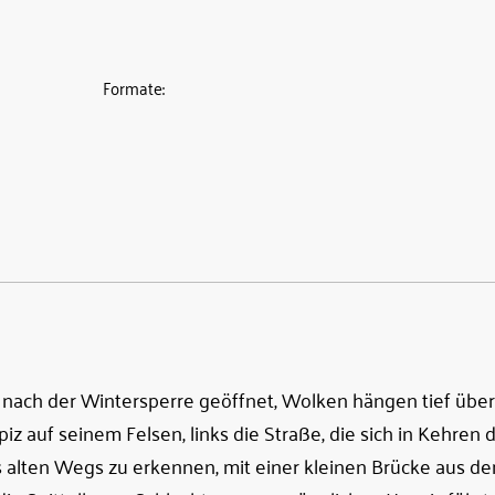
Formate:
t nach der Wintersperre geöffnet, Wolken hängen tief übe
z auf seinem Felsen, links die Straße, die sich in Kehren
es alten Wegs zu erkennen, mit einer kleinen Brücke aus de