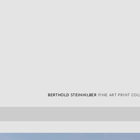
BERTHOLD STEINHILBER
FINE ART PRINT CO