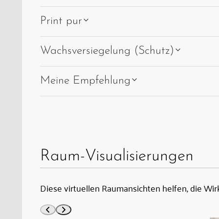
Print pur
Wachsversiegelung (Schutz)
Meine Empfehlung
Raum-Visualisierungen
Diese virtuellen Raumansichten helfen, die Wir