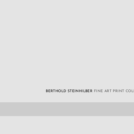
BERTHOLD STEINHILBER
FINE ART PRINT CO