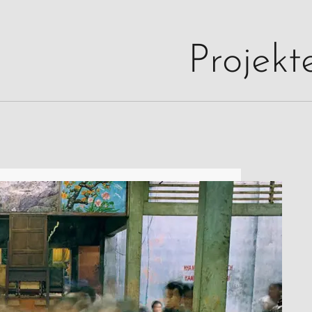
Projekt