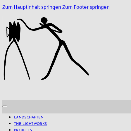
Zum Hauptinhalt springen
Zum Footer springen
LANDSCHAFTEN
THE LIGHTWORKS
PROJECTS