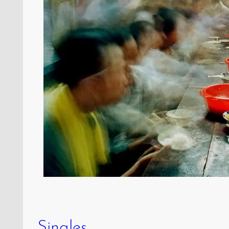
Singles