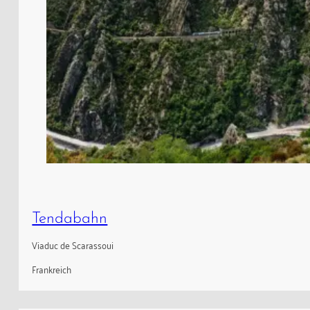
Tendabahn
Viaduc de Scarassoui
Frankreich