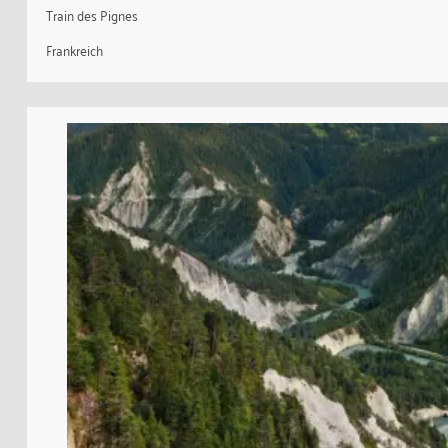
Train des Pignes
Frankreich