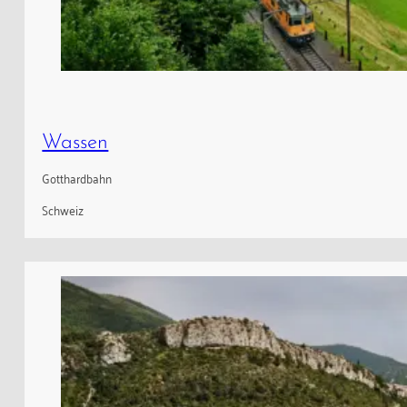
Wassen
Gotthardbahn
Schweiz