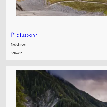
Pilatusbahn
Nebelmeer
Schweiz