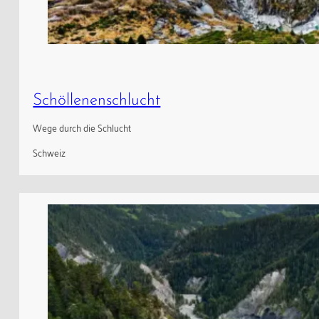
Schöllenenschlucht
Wege durch die Schlucht
Schweiz