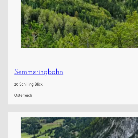
Semmeringbahn
20 Schilling Blick
Österreich