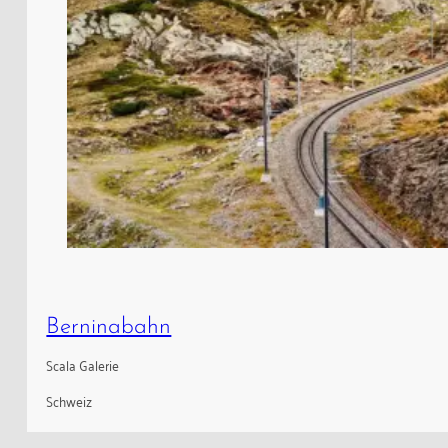
Berninabahn
Scala Galerie
Schweiz