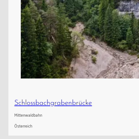
Schlossbachgrabenbrücke
Mittenwaldbahn
Österreich