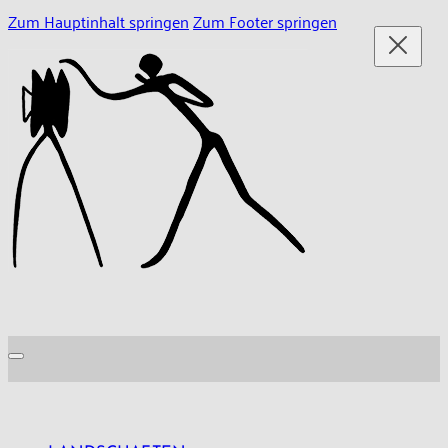
Zum Hauptinhalt springen
Zum Footer springen