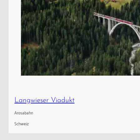
Langwieser Viadukt
Arosabahn
Schweiz