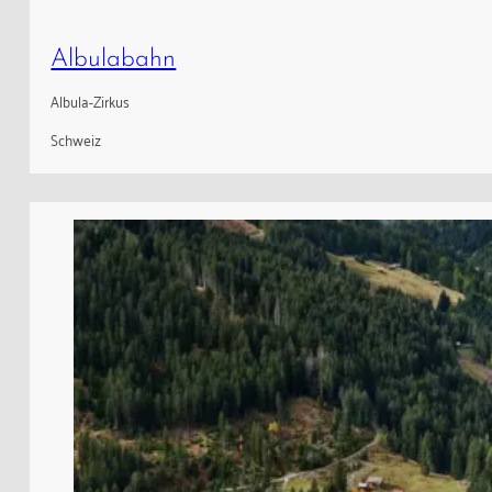
Albulabahn
Albula-Zirkus
Schweiz