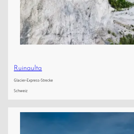
Ruinaulta
Glacier-Express-Strecke
Schweiz