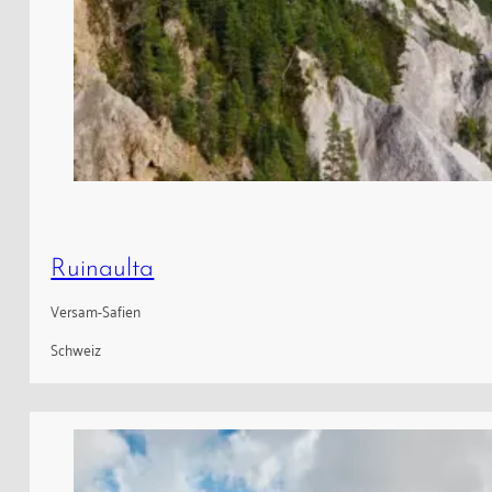
Ruinaulta
Versam-Safien
Schweiz