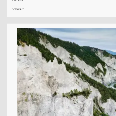
Schweiz