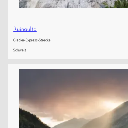
Ruinaulta
Glacier-Express-Strecke
Schweiz