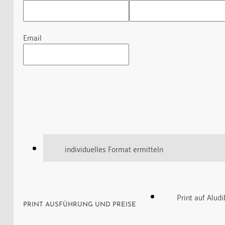
Email
individuelles Format ermitteln
Print auf Alud
PRINT AUSFÜHRUNG UND PREISE