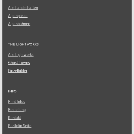
Alle Landschaften
Alpenpässe
Alpenbahnen
THE LIGHTWORKS
Alle Lightworks
Ghost Towns
Einzelbilder
INFO
Print Infos
Bestellung
Kontakt
Portfolio Seite