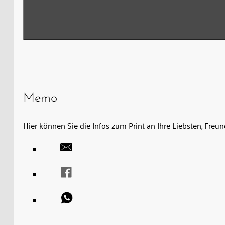
Memo
Hier können Sie die Infos zum Print an Ihre Liebsten, Fre