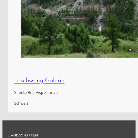
Täschwang-Galerie
Strecke Brig-Visp-Zermatt
Schweiz
LANDSCHAFTEN