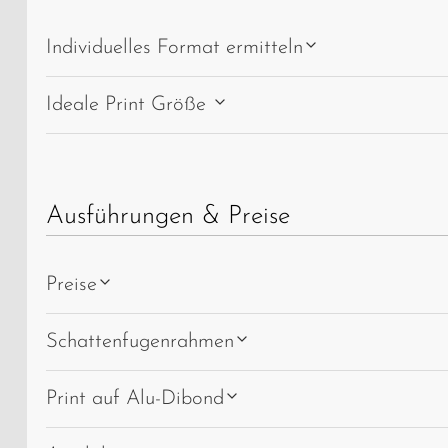
hat
Individuelles Format ermitteln
Ideale Print Größe
Ausführungen & Preise
Preise
Schattenfugenrahmen
Print auf Alu-Dibond