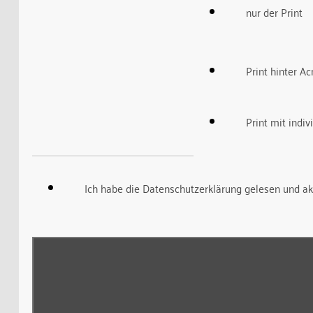
nur der Print
Print hinter Ac
Print mit indi
Ich habe die Datenschutzerklärung gelesen und ak