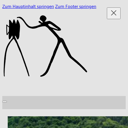
Zum Hauptinhalt springen
Zum Footer springen