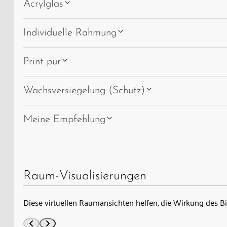
Acrylglas
Individuelle Rahmung
Print pur
Wachsversiegelung (Schutz)
Meine Empfehlung
Raum-Visualisierungen
Diese virtuellen Raumansichten helfen, die Wirkung des B