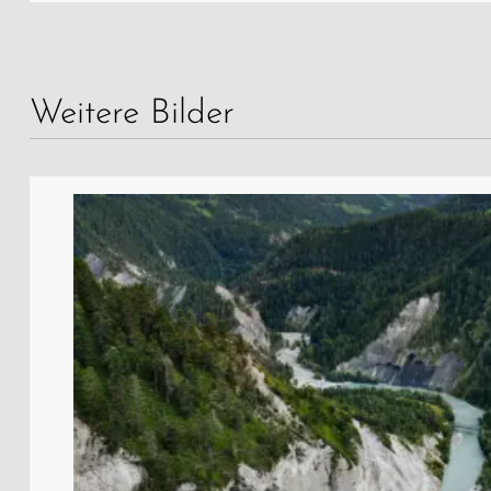
Weitere Bilder