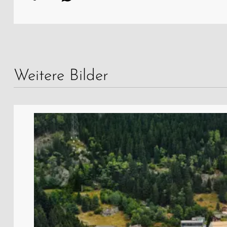
Weitere Bilder