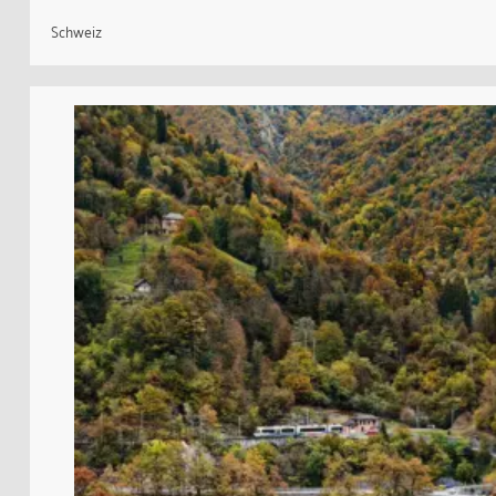
Schweiz