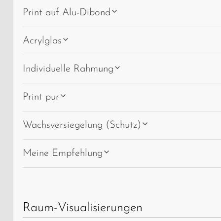
Print auf Alu-Dibond
Acrylglas
Individuelle Rahmung
Print pur
Wachsversiegelung (Schutz)
Meine Empfehlung
Raum-Visualisierungen