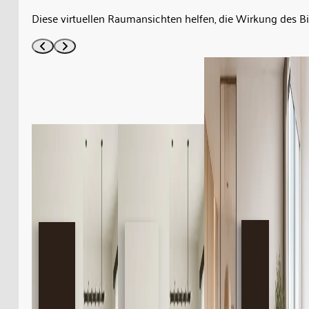
Diese virtuellen Raumansichten helfen, die Wirkung des B