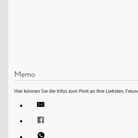
Memo
Hier können Sie die Infos zum Print an Ihre Liebsten, Fre