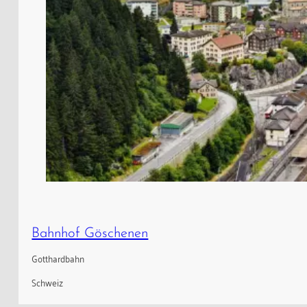
Bahnhof Göschenen
Gotthardbahn
Schweiz