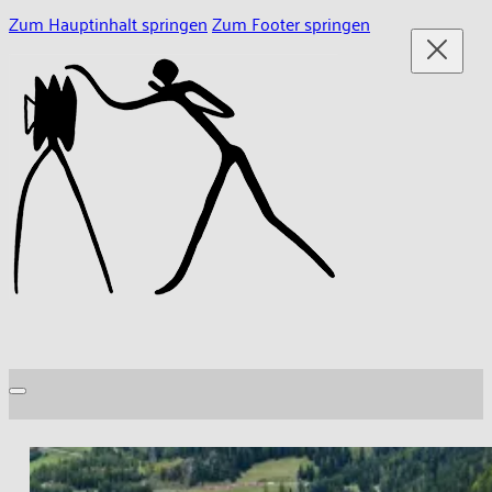
Zum Hauptinhalt springen
Zum Footer springen