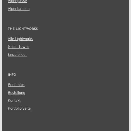
Alpenpässe
Alpenbahnen
THE LIGHTWORKS
Alle Lightworks
Ghost Towns
Einzelbilder
INFO
Print Infos
Bestellung
Kontakt
Portfolio Seite