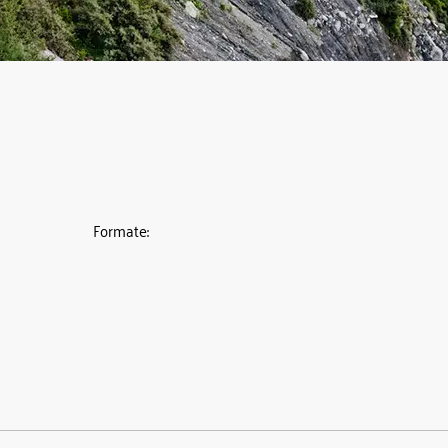
Formate: