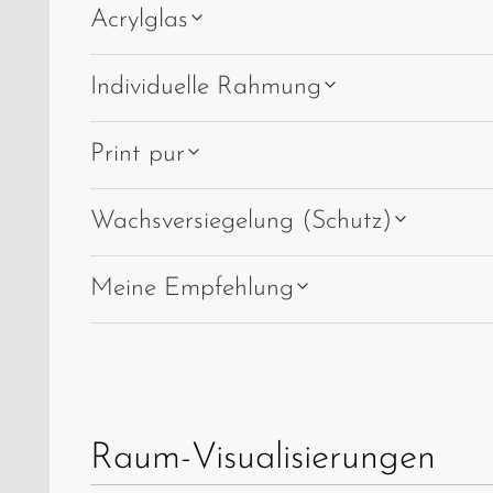
Acrylglas
Individuelle Rahmung
Print pur
Wachsversiegelung (Schutz)
Meine Empfehlung
Raum-Visualisierungen