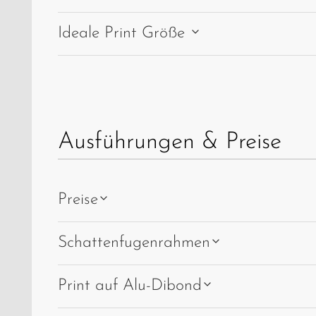
Ideale Print Größe
Ausführungen & Preise
Preise
Schattenfugenrahmen
Print auf Alu-Dibond