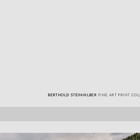
BERTHOLD STEINHILBER
FINE ART PRINT CO