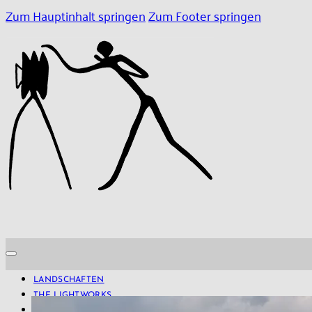
Zum Hauptinhalt springen
Zum Footer springen
LANDSCHAFTEN
THE LIGHTWORKS
PROJECTS