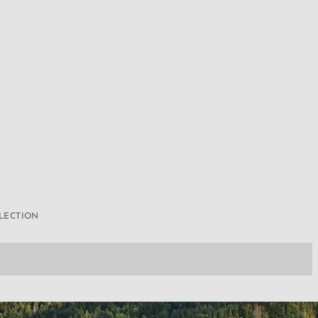
LLECTION