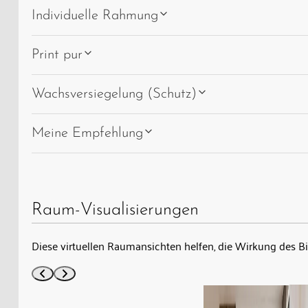
Individuelle Rahmung
Print pur
Wachsversiegelung (Schutz)
Meine Empfehlung
Raum-Visualisierungen
Diese virtuellen Raumansichten helfen, die Wirkung des B