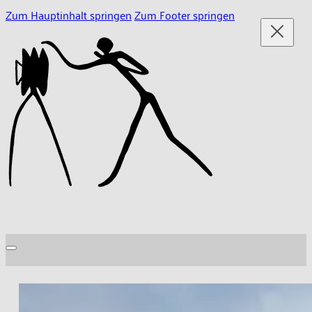
Zum Hauptinhalt springen
Zum Footer springen