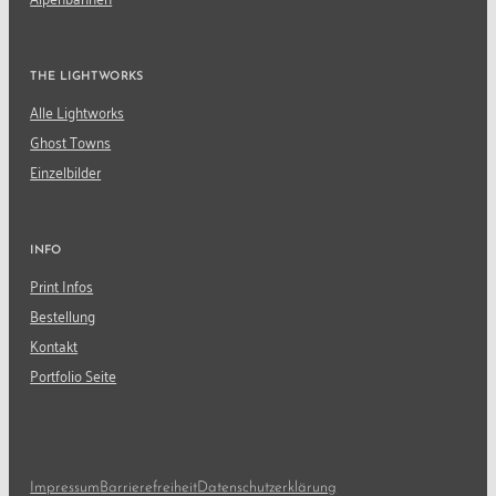
THE LIGHTWORKS
Alle Lightworks
Ghost Towns
Einzelbilder
INFO
Print Infos
Bestellung
Kontakt
Portfolio Seite
Impressum
Barrierefreiheit
Datenschutzerklärung