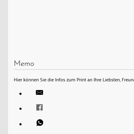
Memo
Hier können Sie die Infos zum Print an Ihre Liebsten, Fre