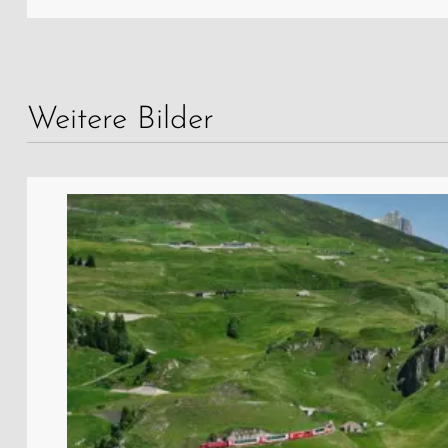
Weitere Bilder