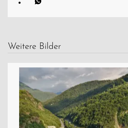
Weitere Bilder