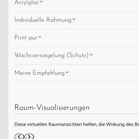
Acrylglas
Individuelle Rahmung
Print pur
Wachsversiegelung (Schutz)
Meine Empfehlung
Raum-Visualisierungen
Diese virtuellen Raumansichten helfen, die Wirkung des B