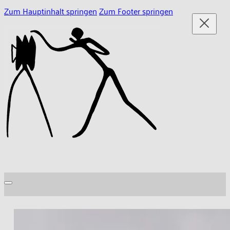
Zum Hauptinhalt springen
Zum Footer springen