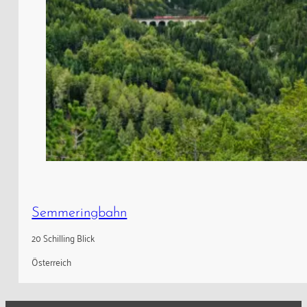
Semmeringbahn
20 Schilling Blick
Österreich