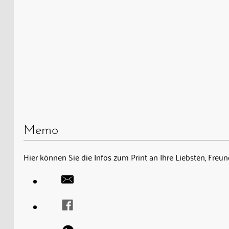
Memo
Hier können Sie die Infos zum Print an Ihre Liebsten, Fre