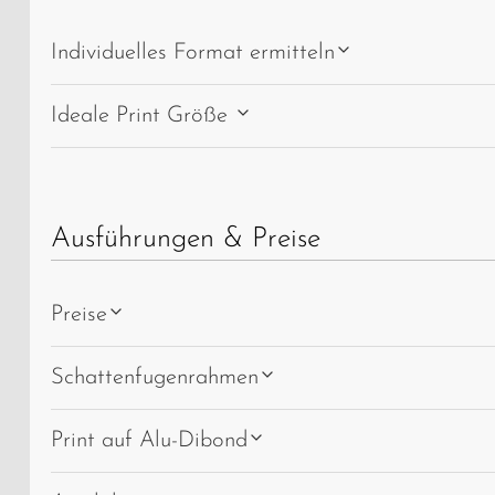
Individuelles Format ermitteln
Ideale Print Größe
Ausführungen & Preise
Preise
Schattenfugenrahmen
Print auf Alu-Dibond