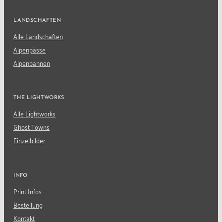
LANDSCHAFTEN
Alle Landschaften
Alpenpässe
Alpenbahnen
THE LIGHTWORKS
Alle Lightworks
Ghost Towns
Einzelbilder
INFO
Print Infos
Bestellung
Kontakt