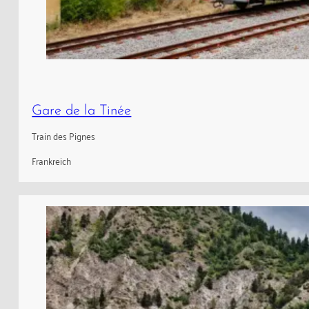
Gare de la Tinée
Train des Pignes
Frankreich