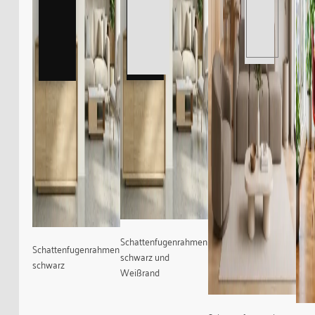
Schattenfugenrahmen
Schattenfugenrahmen
schwarz und
schwarz
Weißrand