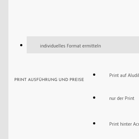
individuelles Format ermitteln
Print auf Alud
PRINT AUSFÜHRUNG UND PREISE
nur der Print
Print hinter Ac