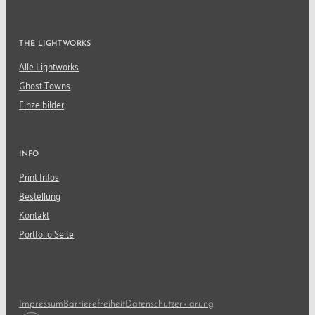
THE LIGHTWORKS
Alle Lightworks
Ghost Towns
Einzelbilder
INFO
Print Infos
Bestellung
Kontakt
Portfolio Seite
Impressum
Barrierefreiheit
Datenschutzerklärung