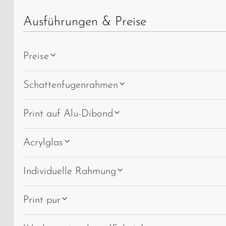
Ausführungen & Preise
Preise
Schattenfugenrahmen
Print auf Alu-Dibond
Acrylglas
Individuelle Rahmung
Print pur