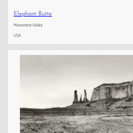
Elephant Butte
Monument Valley
USA