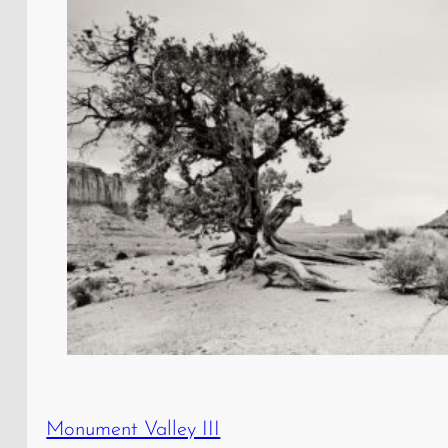
Monument Valley III