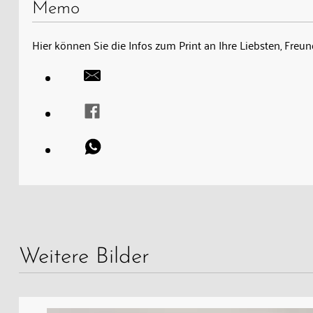
Memo
Hier können Sie die Infos zum Print an Ihre Liebsten, Fre
Weitere Bilder