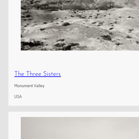
The Three Sisters
Monument Valley
USA