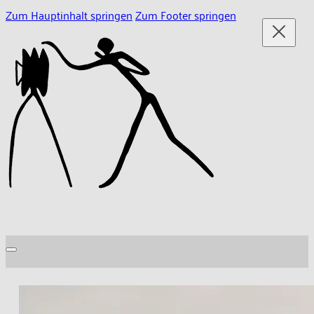
Zum Hauptinhalt springen
Zum Footer springen