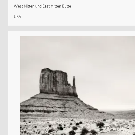
West Mitten und East Mitten Butte
USA