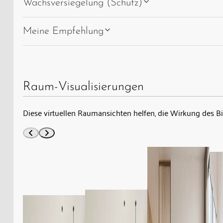
Wachsversiegelung (Schutz)
Meine Empfehlung
Raum-Visualisierungen
Diese virtuellen Raumansichten helfen, die Wirkung des B