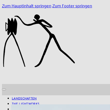
Zum Hauptinhalt springen
Zum Footer springen
LANDSCHAFTEN
THE LIGHTWORKS
PROJECTS