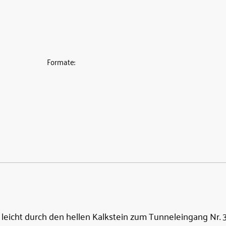
Formate:
h leicht durch den hellen Kalkstein zum Tunneleingang Nr.