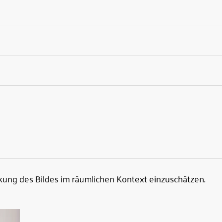
kung des Bildes im räumlichen Kontext einzuschätzen.