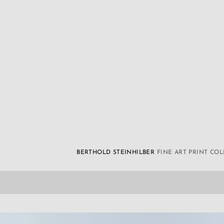
BERTHOLD STEINHILBER
FINE ART PRINT CO