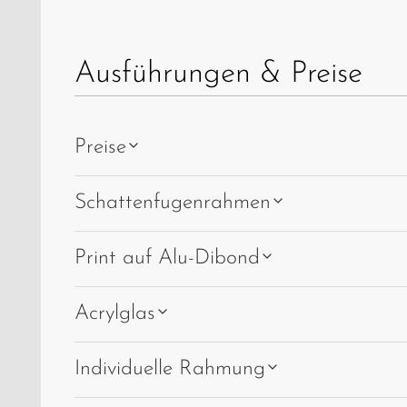
Ausführungen & Preise
Preise
Schattenfugenrahmen
Print auf Alu-Dibond
Acrylglas
Individuelle Rahmung