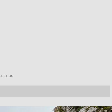
LLECTION