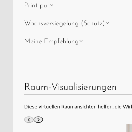
Print pur
Wachsversiegelung (Schutz)
Meine Empfehlung
Raum-Visualisierungen
Diese virtuellen Raumansichten helfen, die Wir