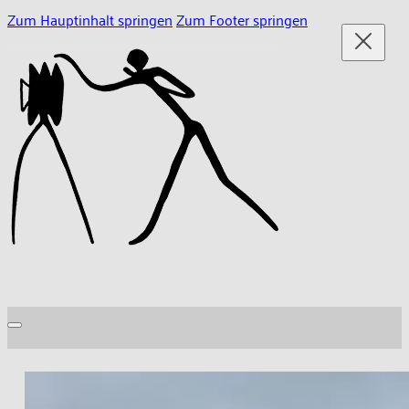
Zum Hauptinhalt springen
Zum Footer springen