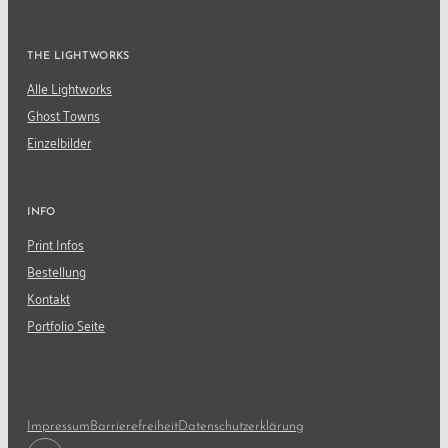
THE LIGHTWORKS
Alle Lightworks
Ghost Towns
Einzelbilder
INFO
Print Infos
Bestellung
Kontakt
Portfolio Seite
Impressum
Barrierefreiheit
Datenschutzerklärung