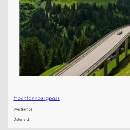
Hochtannbergpass
Westrampe
Österreich