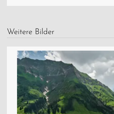
Weitere Bilder