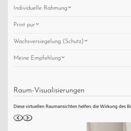
Individuelle Rahmung
Print pur
Wachsversiegelung (Schutz)
Meine Empfehlung
Raum-Visualisierungen
Diese virtuellen Raumansichten helfen, die Wirkung des B