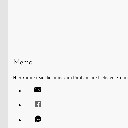
Memo
Hier können Sie die Infos zum Print an Ihre Liebsten, Fre