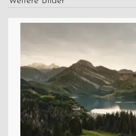
Weitere Bilder