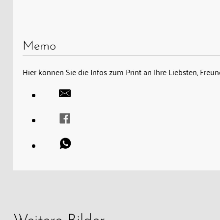
Memo
Hier können Sie die Infos zum Print an Ihre Liebsten, Fre