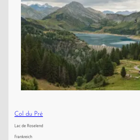
Col du Pré
Lac de Roselend
Frankreich