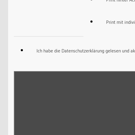
Print mit indi
Ich habe die Datenschutzerklärung gelesen und ak