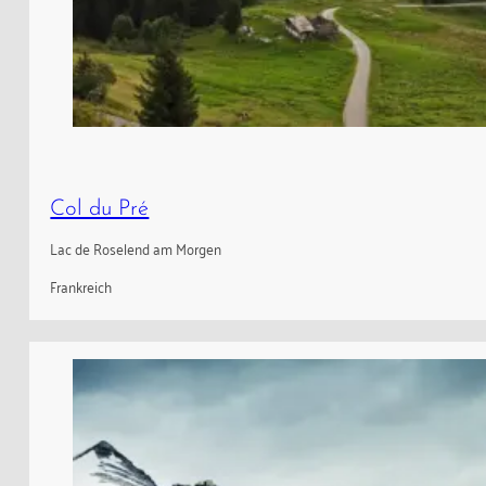
Col du Pré
Lac de Roselend am Morgen
Frankreich