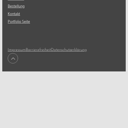
Bestellung
Kontakt
Portfolio Seite
Impressum
Barrierefreiheit
Datenschutzerklärung