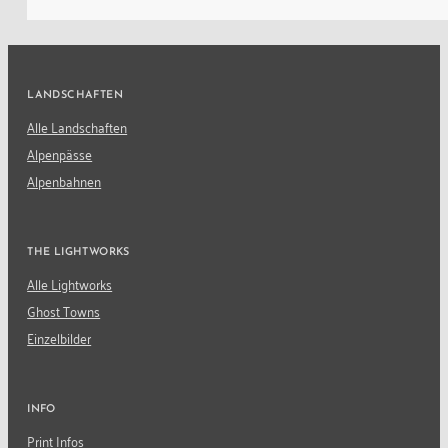
LANDSCHAFTEN
Alle Landschaften
Alpenpässe
Alpenbahnen
THE LIGHTWORKS
Alle Lightworks
Ghost Towns
Einzelbilder
INFO
Print Infos