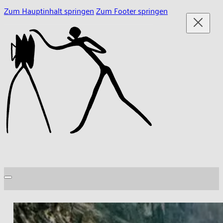
Zum Hauptinhalt springen
Zum Footer springen