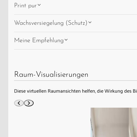
Print pur
Wachsversiegelung (Schutz)
Meine Empfehlung
Raum-Visualisierungen
Diese virtuellen Raumansichten helfen, die Wirkung des B