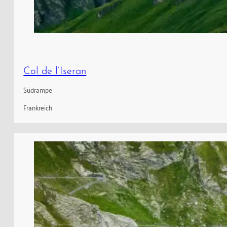
Col de l’Iseran
Südrampe
Frankreich