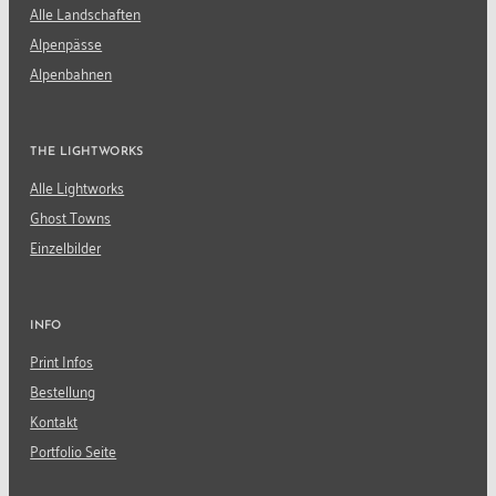
Alle Landschaften
Alpenpässe
Alpenbahnen
THE LIGHTWORKS
Alle Lightworks
Ghost Towns
Einzelbilder
INFO
Print Infos
Bestellung
Kontakt
Portfolio Seite