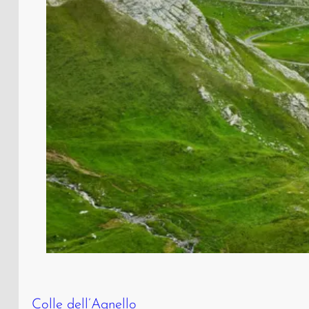
Colle dell’Agnello