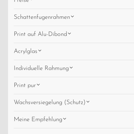
Preise
Schattenfugenrahmen
Print auf Alu-Dibond
Acrylglas
Individuelle Rahmung
Print pur
Wachsversiegelung (Schutz)
Meine Empfehlung