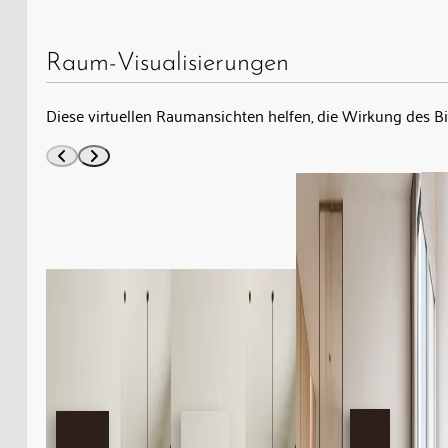
Raum-Visualisierungen
Diese virtuellen Raumansichten helfen, die Wirkung des B