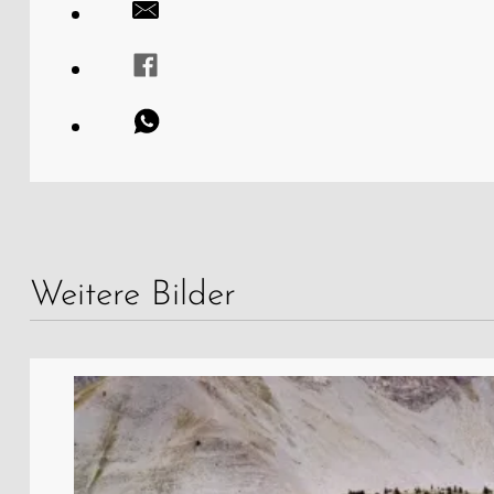
Weitere Bilder