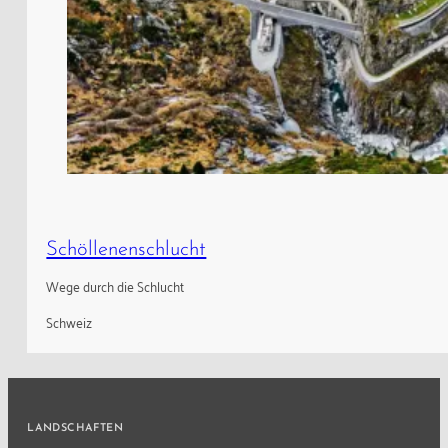
Schöllenenschlucht
Wege durch die Schlucht
Schweiz
LANDSCHAFTEN