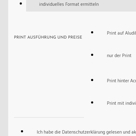
individuelles Format ermitteln
Print auf Alud
PRINT AUSFÜHRUNG UND PREISE
nur der Print
Print hinter Ac
Print mit indi
Ich habe die Datenschutzerklärung gelesen und ak