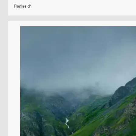
Frankreich