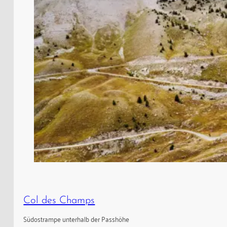
Col des Champs
Südostrampe unterhalb der Passhöhe