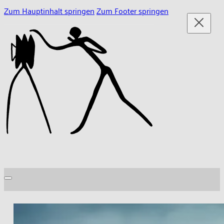
Zum Hauptinhalt springen
Zum Footer springen