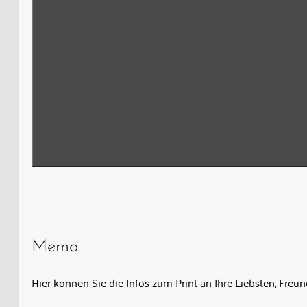
Memo
Hier können Sie die Infos zum Print an Ihre Liebsten, Fre