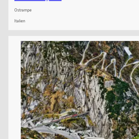
Ostrampe
Italien