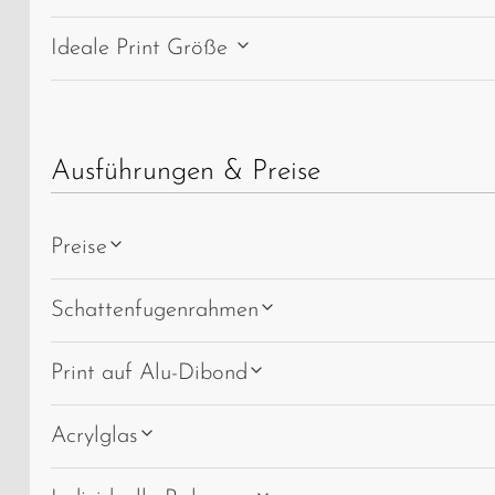
Ideale Print Größe
Ausführungen & Preise
Preise
Schattenfugenrahmen
Print auf Alu-Dibond
Acrylglas