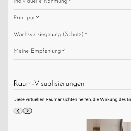
Individuelle Rahmung
Print pur
Wachsversiegelung (Schutz)
Meine Empfehlung
Raum-Visualisierungen
Diese virtuellen Raumansichten helfen, die Wirkung des B