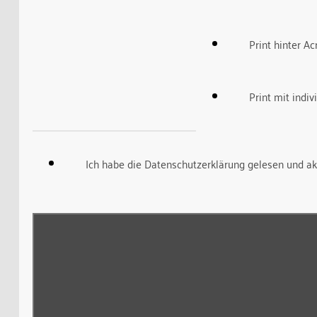
Print hinter Ac
Print mit indi
Ich habe die Datenschutzerklärung gelesen und ak