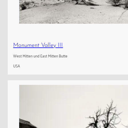
Monument Valley III
West Mitten und East Mitten Butte
USA