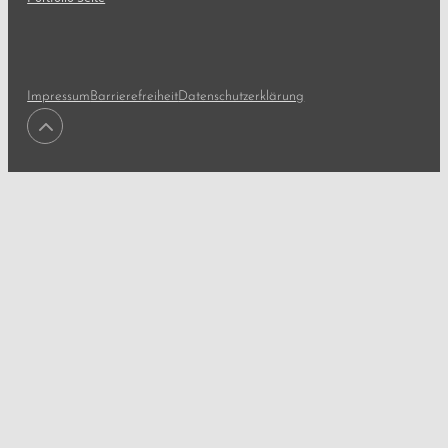
Impressum
Barrierefreiheit
Datenschutzerklärung