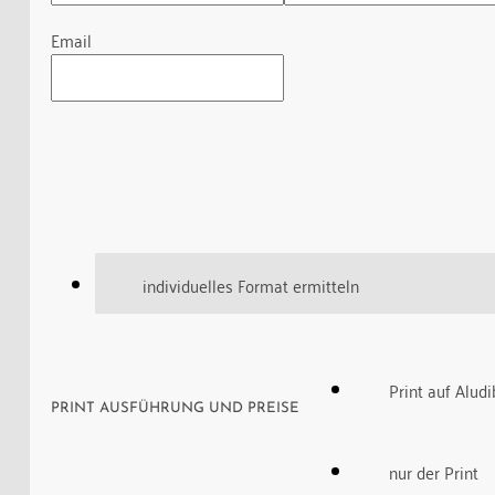
Email
individuelles Format ermitteln
Print auf Alud
PRINT AUSFÜHRUNG UND PREISE
nur der Print