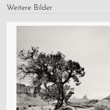
Weitere Bilder