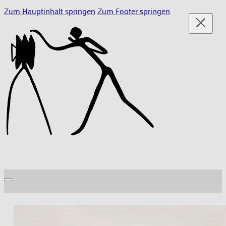
Zum Hauptinhalt springen
Zum Footer springen