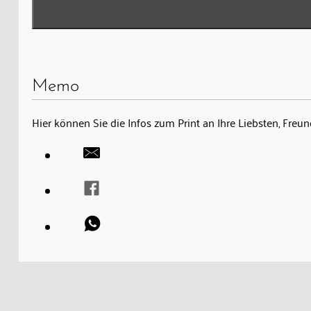
Memo
Hier können Sie die Infos zum Print an Ihre Liebsten, Fre