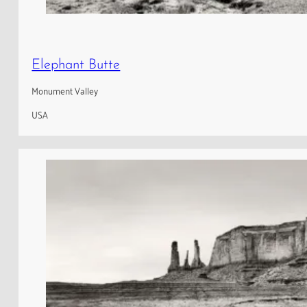
Elephant Butte
Monument Valley
USA