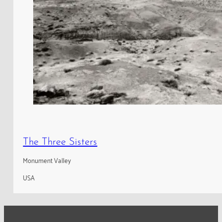
The Three Sisters
Monument Valley
USA