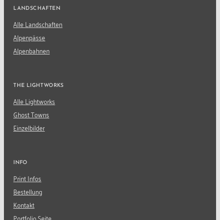
LANDSCHAFTEN
Alle Landschaften
Alpenpässe
Alpenbahnen
THE LIGHTWORKS
Alle Lightworks
Ghost Towns
Einzelbilder
INFO
Print Infos
Bestellung
Kontakt
Portfolio Seite