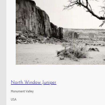
North Window Juniper
Monument Valley
USA